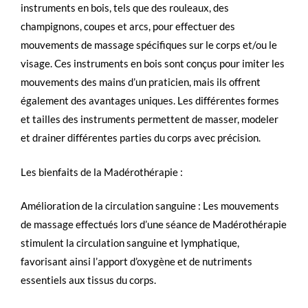
instruments en bois, tels que des rouleaux, des
champignons, coupes et arcs, pour effectuer des
mouvements de massage spécifiques sur le corps et/ou le
visage. Ces instruments en bois sont conçus pour imiter les
mouvements des mains d’un praticien, mais ils offrent
également des avantages uniques. Les différentes formes
et tailles des instruments permettent de masser, modeler
et drainer différentes parties du corps avec précision.
Les bienfaits de la Madérothérapie :
Amélioration de la circulation sanguine : Les mouvements
de massage effectués lors d’une séance de Madérothérapie
stimulent la circulation sanguine et lymphatique,
favorisant ainsi l’apport d’oxygène et de nutriments
essentiels aux tissus du corps.