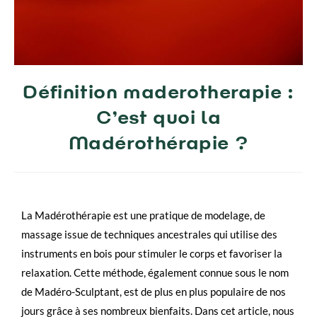
Définition maderotherapie :
C’est quoi la
Madérothérapie ?
La Madérothérapie est une pratique de modelage, de
massage issue de techniques ancestrales qui utilise des
instruments en bois pour stimuler le corps et favoriser la
relaxation. Cette méthode, également connue sous le nom
de Madéro-Sculptant, est de plus en plus populaire de nos
jours grâce à ses nombreux bienfaits. Dans cet article, nous