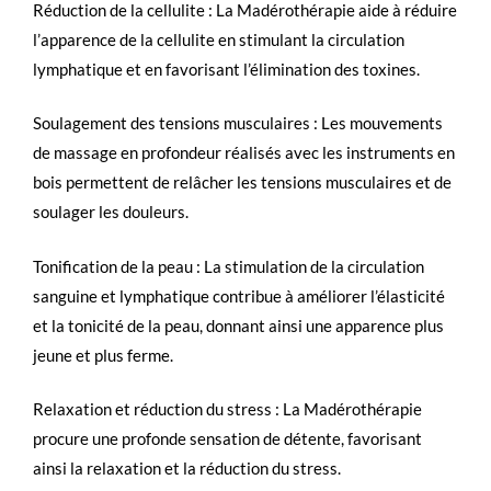
Réduction de la cellulite : La Madérothérapie aide à réduire
l’apparence de la cellulite en stimulant la circulation
lymphatique et en favorisant l’élimination des toxines.
Soulagement des tensions musculaires : Les mouvements
de massage en profondeur réalisés avec les instruments en
bois permettent de relâcher les tensions musculaires et de
soulager les douleurs.
Tonification de la peau : La stimulation de la circulation
sanguine et lymphatique contribue à améliorer l’élasticité
et la tonicité de la peau, donnant ainsi une apparence plus
jeune et plus ferme.
Relaxation et réduction du stress : La Madérothérapie
procure une profonde sensation de détente, favorisant
ainsi la relaxation et la réduction du stress.