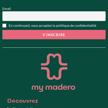
Email
En continuant, vous acceptez la politique de confidentialité
Découvrez