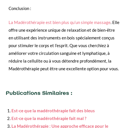
Conclusion :
La Madérothérapie est bien plus qu’un simple massage
. Elle
offre une expérience unique de relaxation et de bien-être
en utilisant des instruments en bois spécialement conçus
pour stimuler le corps et l’esprit. Que vous cherchiez à
améliorer votre circulation sanguine et lymphatique, à
réduire la cellulite ou à vous détendre profondément, la
Madérothérapie peut être une excellente option pour vous.
Publications Similaires :
Est-ce que la madérothérapie fait des bleus
Est-ce que la madérothérapie fait mal ?
La Madérothérapie : Une approche efficace pour le