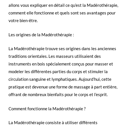
allons vous expliquer en détail ce qu’est la Madérothérapie,
comment elle fonctionne et quels sont ses avantages pour
votre bien-être.
Les origines de la Madérothérapie :
La Madérothérapie trouve ses origines dans les anciennes
traditions orientales. Les masseurs utilisaient des
instruments en bois spécialement conçus pour masser et
modeler les différentes parties du corps et stimuler la
circulation sanguine et lymphatiques. Aujourd’hui, cette
pratique est devenue une forme de massage à part entière,
offrant de nombreux bienfaits pour le corps et l’esprit.
Comment fonctionne la Madérothérapie ?
La Madérothérapie consiste à utiliser différents